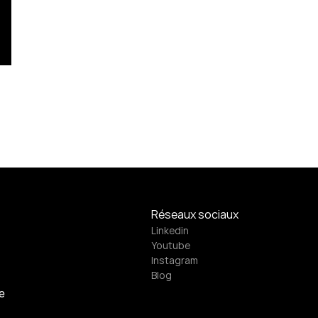
Réseaux sociaux
Linkedin
Youtube
Instagram
Blog
e