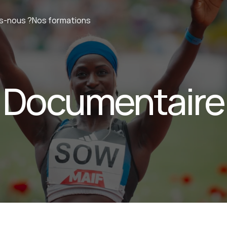
s-nous ?
Nos formations
Documentaire