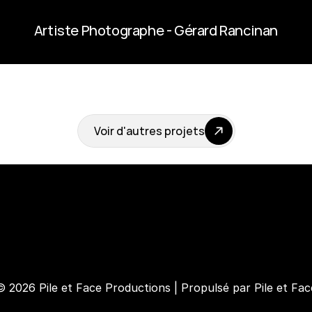
Artiste Photographe - Gérard Rancinan
Voir d'autres projets
© 2026 Pile et Face Productions | Propulsé par Pile et Fac