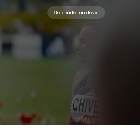
Demander un devis