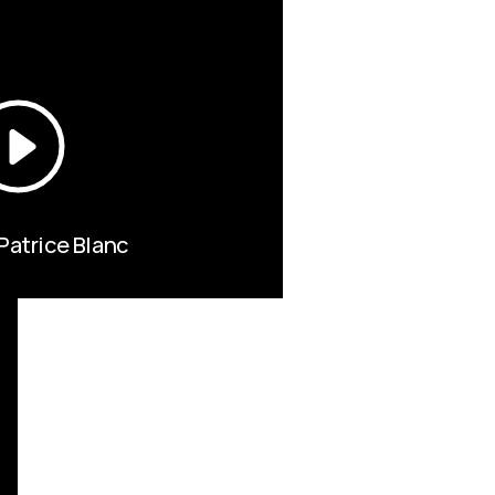
 Patrice Blanc