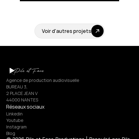
Voir d'autres projets
Pile et Face
Agence de production audiovisuelle
BUREAU 3,
2 PLACE JEAN V
44000 NANTES
Réseaux sociaux
Linkedin
Youtube
Instagram
Blog